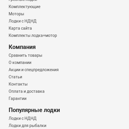
Комплектующие
Моторы
Лодки с НДНД
Карта сайта
Комплекты лодка+мотор
Компания
Сравнить товары
О компании
Акции и спецпредложения
Статьи
Контакты
Оплата и доставка
Гарантии
Популярные лодки
Лодки с НДНД
Лодки для рыбалки