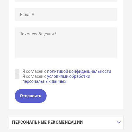
Я согласен с
политикой конфиденциальности
Я согласен с
условиями обработки
персональных данных
Отправить
ПЕРСОНАЛЬНЫЕ РЕКОМЕНДАЦИИ