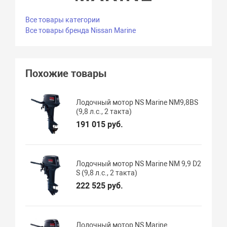
Все товары категории
Все товары бренда Nissan Marine
Похожие товары
Лодочный мотор NS Marine NM9,8BS
(9,8 л.с., 2 такта)
191 015 руб.
Лодочный мотор NS Marine NM 9,9 D2
S (9,8 л.с., 2 такта)
222 525 руб.
Лодочный мотор NS Marine