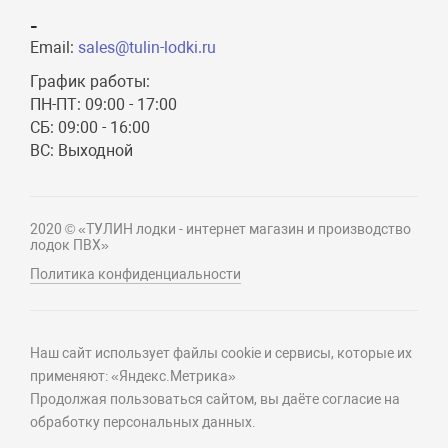
-
Email:
sales@tulin-lodki.ru
График работы:
ПН-ПТ: 09:00 - 17:00
СБ: 09:00 - 16:00
ВС: Выходной
2020 © «ТУЛИН лодки - интернет магазин и производство
лодок ПВХ»
Политика конфиденциальности
Наш сайт использует файлы cookie и сервисы, которые их
применяют: «Яндекс.Метрика»
Продолжая пользоваться сайтом, вы даёте согласие на
обработку персональных данных.