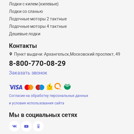
Лодки с килем (килевые)
Лодки со сланью
Лодочные моторы 2 тактные
Лодочные моторы 4 тактные
Дешевые лодки
Контакты
Пункт выдачи: Архангельск,Московский проспект, 49
8-800-770-08-29
Заказать звонок
Согласие на обработку персональных данных
и условия использования сайта
Мы в социальных сетях