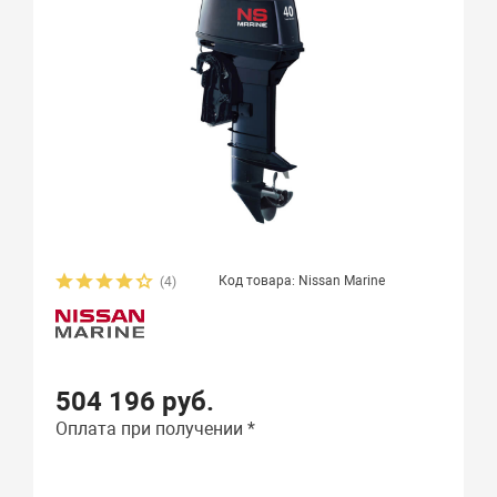
Код товара: Nissan Marine
(4)
504 196 руб.
Оплата при получении *