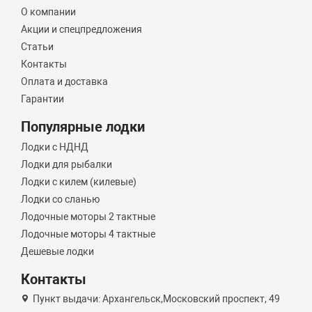
О компании
Акции и спецпредложения
Статьи
Контакты
Оплата и доставка
Гарантии
Популярные лодки
Лодки с НДНД
Лодки для рыбалки
Лодки с килем (килевые)
Лодки со сланью
Лодочные моторы 2 тактные
Лодочные моторы 4 тактные
Дешевые лодки
Контакты
Пункт выдачи: Архангельск,Московский проспект, 49