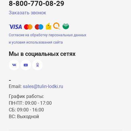
8-800-770-08-29
Заказать звонок
Согласие на обработку персональных данных
и условия использования сайта
Мы в социальных сетях
-
Email:
sales@tulin-lodki.ru
График работы:
ПН-ПТ: 09:00 - 17:00
СБ: 09:00 - 16:00
ВС: Выходной