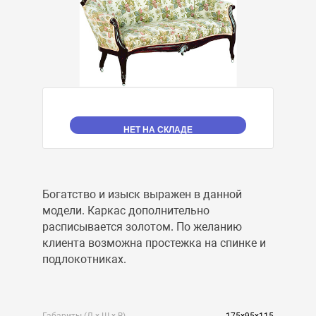
НЕТ НА СКЛАДЕ
Богатство и изыск выражен в данной
модели. Каркас дополнительно
расписывается золотом. По желанию
клиента возможна простежка на спинке и
подлокотниках.