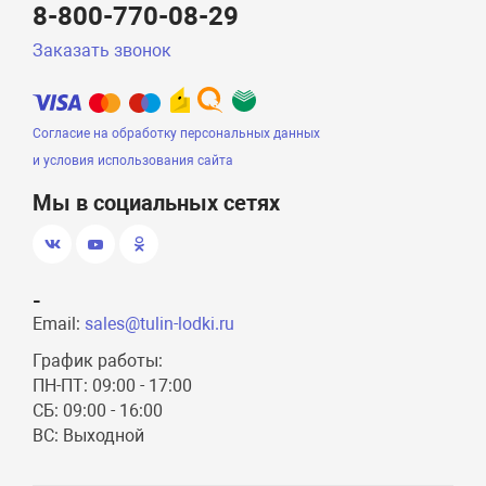
8-800-770-08-29
Заказать звонок
Согласие на обработку персональных данных
и условия использования сайта
Мы в социальных сетях
-
Email:
sales@tulin-lodki.ru
График работы:
ПН-ПТ: 09:00 - 17:00
СБ: 09:00 - 16:00
ВС: Выходной