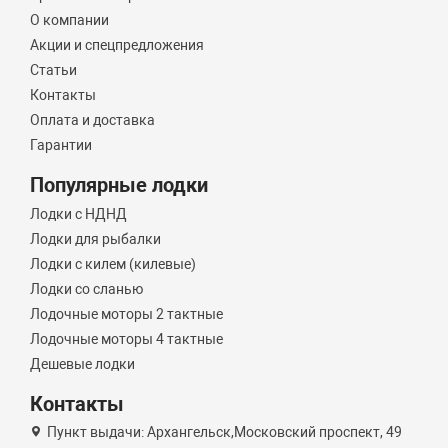
О компании
Акции и спецпредложения
Статьи
Контакты
Оплата и доставка
Гарантии
Популярные лодки
Лодки с НДНД
Лодки для рыбалки
Лодки с килем (килевые)
Лодки со сланью
Лодочные моторы 2 тактные
Лодочные моторы 4 тактные
Дешевые лодки
Контакты
Пункт выдачи: Архангельск,Московский проспект, 49