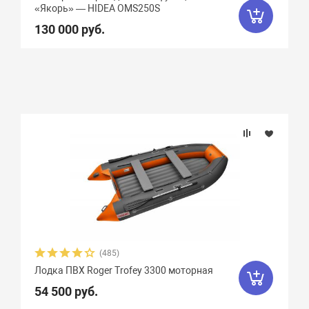
«Якорь» — HIDEA OMS250S
130 000 руб.
(485)
Лодка ПВХ Roger Trofey 3300 моторная
54 500 руб.