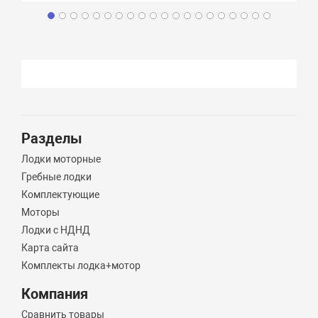
Разделы
Лодки моторные
Гребные лодки
Комплектующие
Моторы
Лодки с НДНД
Карта сайта
Комплекты лодка+мотор
Компания
Сравнить товары