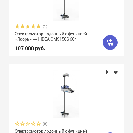
(1)
Электромотор лодочный с функцией
«Якорь» — HIDEA OMS150S 60″
107 000 руб.
(0)
Электромотор лодочный с функцией