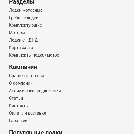
Разделы
Лодки моторные
Гребные лодки
Комплектующие
Моторы
Лодки с НДНД
Карта сайта
Комплекты лодка+мотор
Компания
Сравнить товары
О компании
Акции и спецпредложения
Статьи
Контакты
Оплата и доставка
Гарантии
Популярные лодки