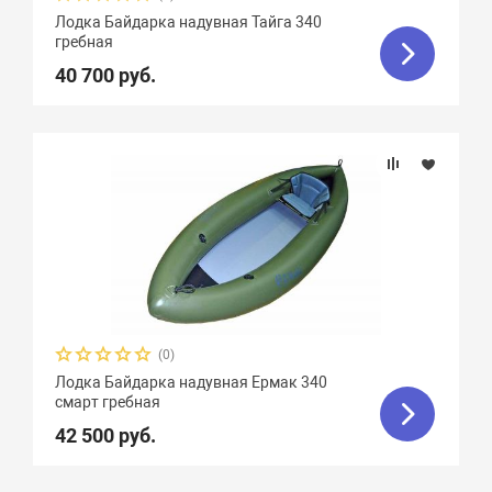
Лодка Байдарка надувная Тайга 340
гребная
40 700 руб.
(0)
Лодка Байдарка надувная Ермак 340
смарт гребная
42 500 руб.