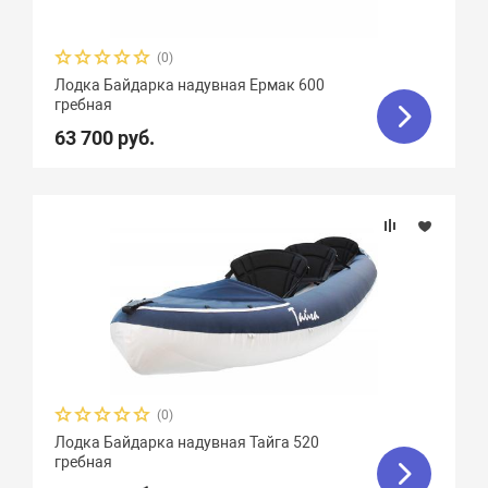
(0)
Лодка Байдарка надувная Ермак 600
гребная
63 700 руб.
(0)
Лодка Байдарка надувная Тайга 520
гребная