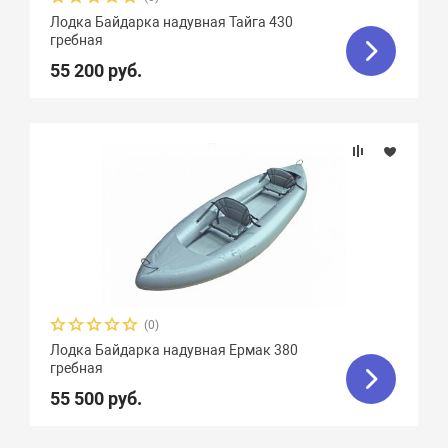
Лодка Байдарка надувная Тайга 430
гребная
55 200 руб.
(0)
Лодка Байдарка надувная Ермак 380
гребная
55 500 руб.