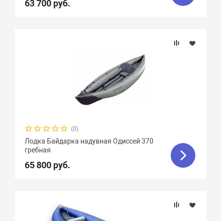
63 700 руб.
(0)
Лодка Байдарка надувная Одиссей 370
гребная
65 800 руб.