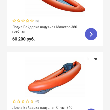
(0)
Лодка Байдарка надувная Маэстро 380
гребная
60 200 руб.
(0)
Лодка Байдарка надувная Спект 340