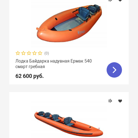
(0)
Лодка Байдарка надувная Ермак 540
смарт гребная
62 600 руб.