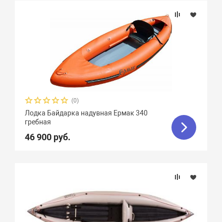
(0)
Лодка Байдарка надувная Ермак 340
гребная
46 900 руб.