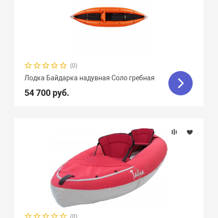
(0)
Лодка Байдарка надувная Соло гребная
54 700 руб.
(0)