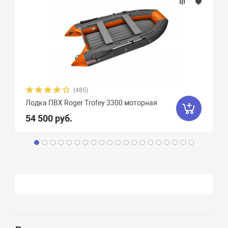
(485)
Лодка ПВХ Roger Trofey 3300 моторная
54 500 руб.