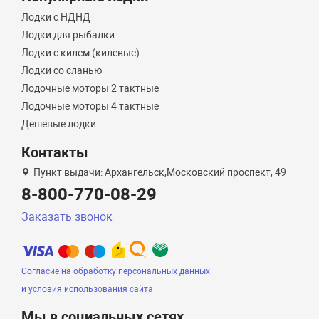
Лодки с НДНД
Лодки для рыбалки
Лодки с килем (килевые)
Лодки со сланью
Лодочные моторы 2 тактные
Лодочные моторы 4 тактные
Дешевые лодки
Контакты
Пункт выдачи: Архангельск,Московский проспект, 49
8-800-770-08-29
Заказать звонок
Согласие на обработку персональных данных
и условия использования сайта
Мы в социальных сетях