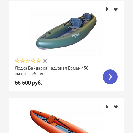
(0)
Лодка Байдарка надувная Ермак 450
смарт гребная
55 500 руб.