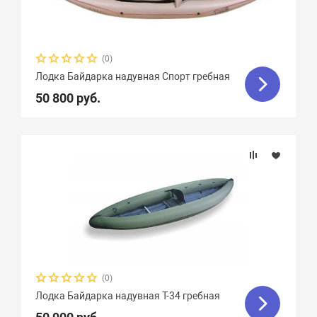
(0)
Лодка Байдарка надувная Спорт гребная
50 800 руб.
(0)
Лодка Байдарка надувная Т-34 гребная