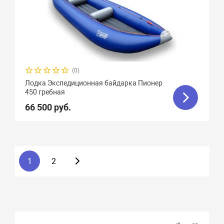
(0)
Лодка Экспедиционная байдарка Пионер
450 гребная
66 500 руб.
1
2