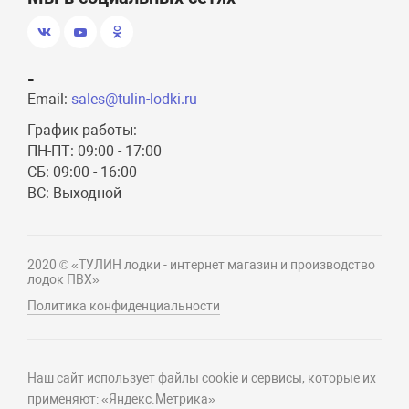
-
Email:
sales@tulin-lodki.ru
График работы:
ПН-ПТ: 09:00 - 17:00
СБ: 09:00 - 16:00
ВС: Выходной
2020 © «ТУЛИН лодки - интернет магазин и производство
лодок ПВХ»
Политика конфиденциальности
Наш сайт использует файлы cookie и сервисы, которые их
применяют: «Яндекс.Метрика»