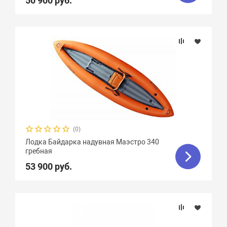
50 900 руб.
(0)
Лодка Байдарка надувная Маэстро 340
гребная
53 900 руб.