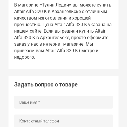
В магазине «Тулин Лодки» вы можете купить
Altair Alfa 320 K в Архангельске с отличным
качеством изготовления и хорошей
прочностью. Цена Altair Alfa 320 K указана на
нашем сайте. Если вы решили купить Altair
Alfa 320 K в Архангельске, просто оформите
заказ у нас в интернет-магазине. Мы
привезём вам Altair Alfa 320 K быстро и
недорого.
Задать вопрос о товаре