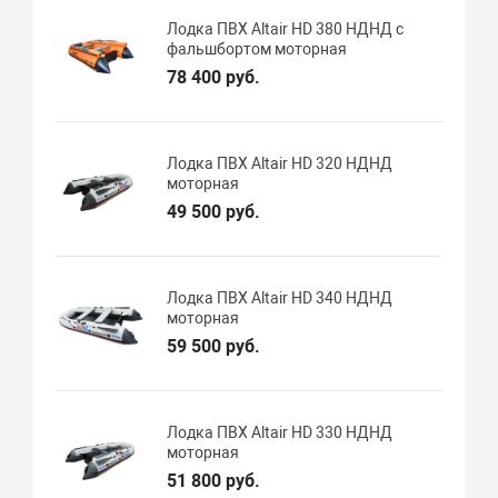
Лодка ПВХ Altair HD 380 НДНД с
фальшбортом моторная
78 400 руб.
Лодка ПВХ Altair HD 320 НДНД
моторная
49 500 руб.
Лодка ПВХ Altair HD 340 НДНД
моторная
59 500 руб.
Лодка ПВХ Altair HD 330 НДНД
моторная
51 800 руб.