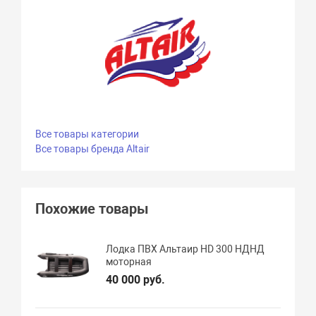
Все товары категории
Все товары бренда Altair
Похожие товары
Лодка ПВХ Альтаир HD 300 НДНД
моторная
40 000 руб.