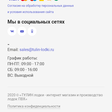
Согласие на обработку персональных данных
и условия использования сайта
Мы в социальных сетях
-
Email:
sales@tulin-lodki.ru
График работы:
ПН-ПТ: 09:00 - 17:00
СБ: 09:00 - 16:00
ВС: Выходной
2020 © «ТУЛИН лодки - интернет магазин и производство
лодок ПВХ»
Политика конфиденциальности