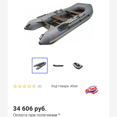
Код товара: Altair
(0)
34 606 руб.
Оплата при получении *