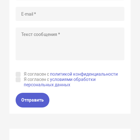
Я согласен с
политикой конфиденциальности
Я согласен с
условиями обработки
персональных данных
Отправить