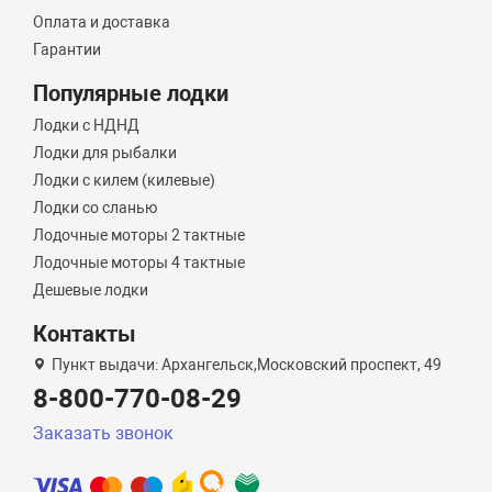
Оплата и доставка
Гарантии
Популярные лодки
Лодки с НДНД
Лодки для рыбалки
Лодки с килем (килевые)
Лодки со сланью
Лодочные моторы 2 тактные
Лодочные моторы 4 тактные
Дешевые лодки
Контакты
Пункт выдачи: Архангельск,Московский проспект, 49
8-800-770-08-29
Заказать звонок