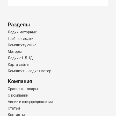
Разделы
Лодки моторные
Гребные лодки
Комплектующие
Моторы
Лодки с НДНД
Карта сайта
Комплекты лодка+мотор
Компания
Сравнить товары
О компании
Акции и спецпредложения
Статьи
Контакты